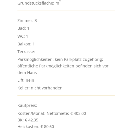
2
Grundstücksfläche: m
Zimmer: 3
Bad: 1
WC: 1
Balkon: 1
Terrasse:
Parkmöglichkeiten: kein Parkplatz zugehörig;
öffentliche Parkmöglichkeiten befinden sich vor
dem Haus
Lift: nein
Keller: nicht vorhanden
Kaufpreis:
Kosten/Monat: Nettomiete: € 403,00
BK: € 42,35
Heizkosten: € 80,60