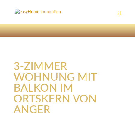
3-ZIMMER
WOHNUNG MIT
BALKON IM
ORTSKERN VON
ANGER