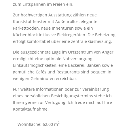
zum Entspannen im Freien ein.
Zur hochwertigen Ausstattung zählen neue
Kunststofffenster mit Außenrollos, elegante
Parkettböden, neue Innentüren sowie ein
Küchenblock inklusive Elektrogeräten. Die Beheizung
erfolgt komfortabel über eine zentrale Gasheizung.
Die ausgezeichnete Lage im Ortszentrum von Anger
ermöglicht eine optimale Nahversorgung.
Einkaufsmöglichkeiten, eine Bäckerei, Banken sowie
gemütliche Cafés und Restaurants sind bequem in
wenigen Gehminuten erreichbar.
Für weitere Informationen oder zur Vereinbarung
eines persönlichen Besichtigungstermins stehe ich
Ihnen gerne zur Verfügung. Ich freue mich auf Ihre
Kontaktaufnahme.
2
Wohnfläche: 62.00 m