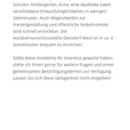
Schulen, Kindergärten, Ärzte, eine Apotheke sowie
verschiedene Einkaufsmöglichkeiten in wenigen
Gehminuten. Auch Möglichkeiten zur
Freizeitgestaltung und öffentliche Verkehrsmittel
sind schnell erreichbar. Die
Autobahnanschlussstelle Gleisdorf-West ist in ca. 4
Autominuten bequem zu erreichen.
Sollte diese Immobilie Ihr Interesse geweckt haben,
stehe ich Ihnen gerne für weitere Fragen und einen
gemeinsamen Besichtigungstermin zur Verfügung.
Lassen Sie sich diese Gelegenheit nicht entgehen!
2
2