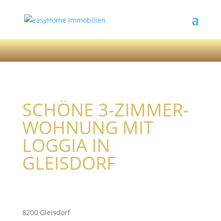
SCHÖNE 3-ZIMMER-
WOHNUNG MIT
LOGGIA IN
GLEISDORF
8200 Gleisdorf