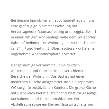
Bei diesem Immobilienangebot handelt es sich um
eine großzügige 3-Zimmer Wohnung mit
hervorragender Raumaufteilung und Loggia, die sich
in einer ruhigen Wohnanlage nahe dem Gleisdorfer
Bahnhof befindet. Die Wohnung erstreckt sich über
ca. 84 m² und liegt im 3. Obergeschoss, wo Sie eine
angenehme Wohnatmosphäre erwartet.
Der geräumige Vorraum heißt Sie herzlich
willkommen und führt Sie in die verschiedenen
Bereiche der Wohnung. Das Bad ist mit einer
modernen Dusche ausgestattet, und ein separates
WC sorgt für zusätzlichen Komfort. Die große Küche
mit Essbereich bietet ausreichend Platz für gesellige
Kochabende und Familienmahlzeiten. Ein
Abstellraum sowie ein kleiner Hauswirtschaftsraum