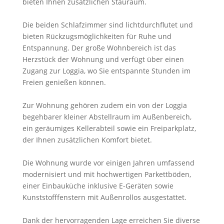
bieten Ihnen zusätzlichen Stauraum.
Die beiden Schlafzimmer sind lichtdurchflutet und
bieten Rückzugsmöglichkeiten für Ruhe und
Entspannung. Der große Wohnbereich ist das
Herzstück der Wohnung und verfügt über einen
Zugang zur Loggia, wo Sie entspannte Stunden im
Freien genießen können.
Zur Wohnung gehören zudem ein von der Loggia
begehbarer kleiner Abstellraum im Außenbereich,
ein geräumiges Kellerabteil sowie ein Freiparkplatz,
der Ihnen zusätzlichen Komfort bietet.
Die Wohnung wurde vor einigen Jahren umfassend
modernisiert und mit hochwertigen Parkettböden,
einer Einbauküche inklusive E-Geräten sowie
Kunststofffenstern mit Außenrollos ausgestattet.
Dank der hervorragenden Lage erreichen Sie diverse