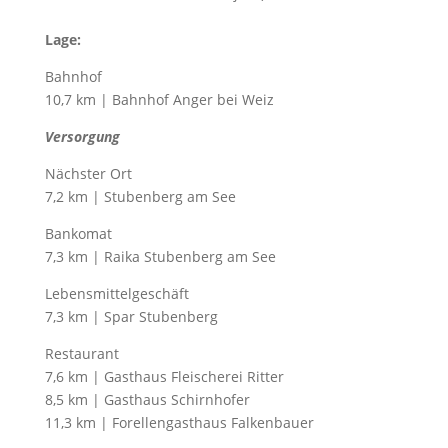
Lage:
Bahnhof
10,7 km | Bahnhof Anger bei Weiz
Versorgung
Nächster Ort
7,2 km | Stubenberg am See
Bankomat
7,3 km | Raika Stubenberg am See
Lebensmittelgeschäft
7,3 km | Spar Stubenberg
Restaurant
7,6 km | Gasthaus Fleischerei Ritter
8,5 km | Gasthaus Schirnhofer
11,3 km | Forellengasthaus Falkenbauer