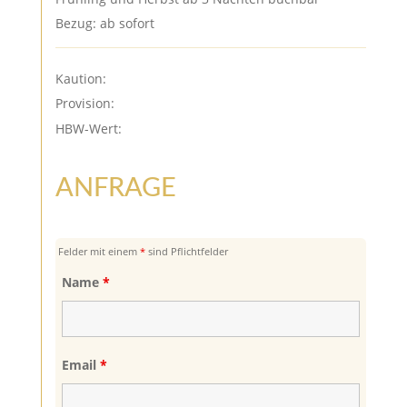
Bezug: ab sofort
Kaution:
Provision:
HBW-Wert:
ANFRAGE