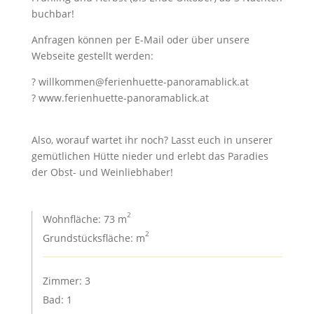
buchbar!
Anfragen können per E-Mail oder über unsere
Webseite gestellt werden:
? willkommen@ferienhuette-panoramablick.at
? www.ferienhuette-panoramablick.at
Also, worauf wartet ihr noch? Lasst euch in unserer
gemütlichen Hütte nieder und erlebt das Paradies
der Obst- und Weinliebhaber!
2
Wohnfläche: 73 m
2
Grundstücksfläche: m
Zimmer: 3
Bad: 1