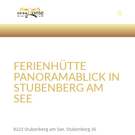
FERIENHÜTTE
PANORAMABLICK IN
STUBENBERG AM
SEE
8223 Stubenberg am See, Stubenberg 35